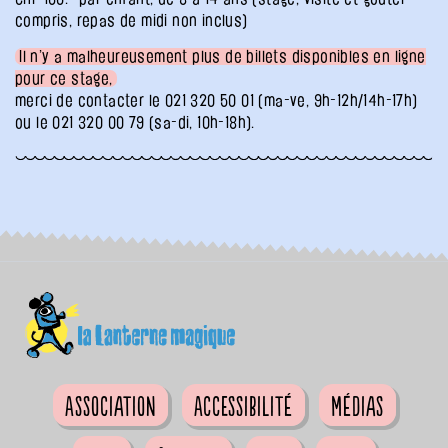
compris, repas de midi non inclus)
Il n’y a malheureusement plus de billets disponibles en ligne
pour ce stage,
merci de contacter le 021 320 50 01 (ma-ve, 9h-12h/14h-17h)
ou le 021 320 00 79 (sa-di, 10h-18h).
Association
Accessibilité
Médias