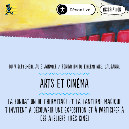
Désactivé
Inscription
Du 4 septembre au 3 janvier / Fondation de l'Hermitage, Lausanne
ARTS ET CINÉMA
La Fondation de l'Hermitage et La Lanterne Magique
t'invitent à découvrir une exposition et à participer à
des ateliers très ciné!