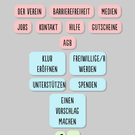
Der Verein
Barrierefreiheit
Medien
Jobs
Kontakt
Hilfe
Gutscheine
AGB
Klub
Freiwillige/r
eröffnen
werden
Unterstützen
Spenden
Einen
Vorschlag
machen