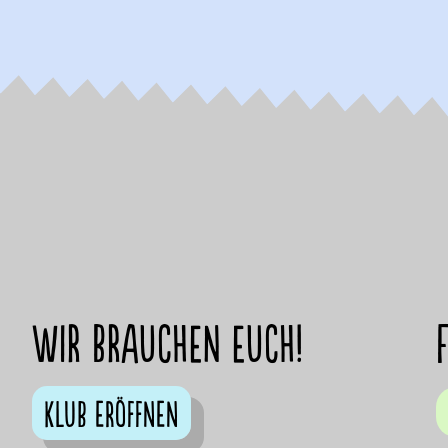
Wir brauchen euch!
Klub eröffnen