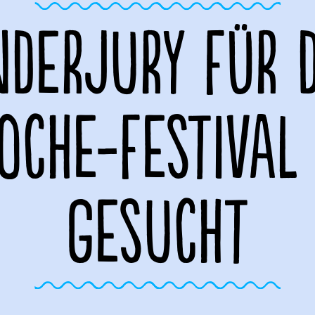
NDERJURY FÜR 
OCHE-FESTIVAL
GESUCHT