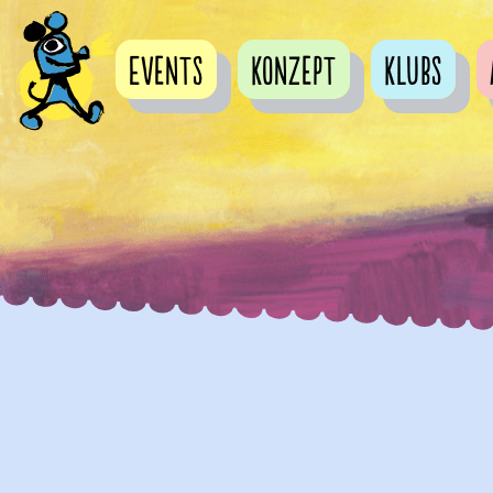
Events
Konzept
Klubs