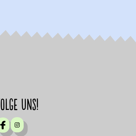
Folge uns!