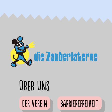
Über uns
Der Verein
Barrierefreiheit