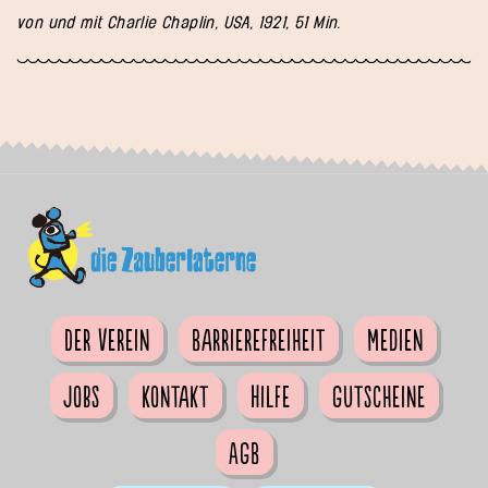
von und mit Charlie Chaplin, USA, 1921, 51 Min.
Der Verein
Barrierefreiheit
Medien
Jobs
Kontakt
Hilfe
Gutscheine
AGB