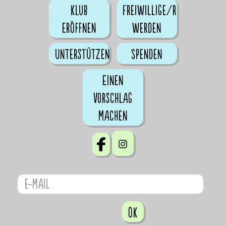
Klub
Freiwillige/r
eröffnen
werden
Unterstützen
Spenden
Einen
Vorschlag
machen
OK