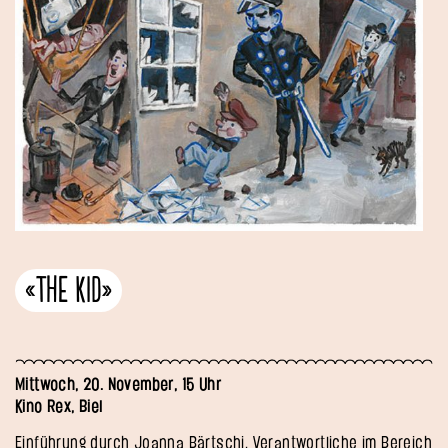
«The Kid»
Mittwoch, 20. November, 15 Uhr
Kino Rex, Biel
Einführung durch Joanna Bärtschi, Verantwortliche im Bereich