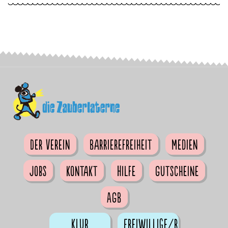
Der Verein
Barrierefreiheit
Medien
Jobs
Kontakt
Hilfe
Gutscheine
AGB
Klub
Freiwillige/r