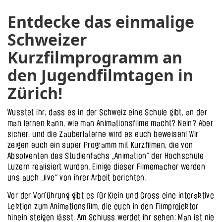
Entdecke das einmalige
Schweizer
Kurzfilmprogramm an
den Jugendfilmtagen in
Zürich!
Wusstet ihr, dass es in der Schweiz eine Schule gibt, an der
man lernen kann, wie man Animationsfilme macht? Nein? Aber
sicher, und die Zauberlaterne wird es euch beweisen! Wir
zeigen euch ein super Programm mit Kurzfilmen, die von
Absolventen des Studienfachs „Animation“ der Hochschule
Luzern realisiert wurden. Einige dieser Filmemacher werden
uns auch „live“ von ihrer Arbeit berichten.
Vor der Vorführung gibt es für Klein und Gross eine interaktive
Lektion zum Animationsfilm, die euch in den Filmprojektor
hinein steigen lässt. Am Schluss werdet ihr sehen: Man ist nie