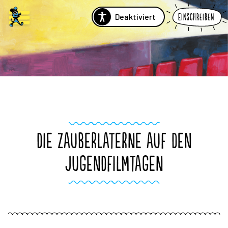
Deaktiviert
Einschreiben
DIE ZAUBERLATERNE AUF DEN
JUGENDFILMTAGEN