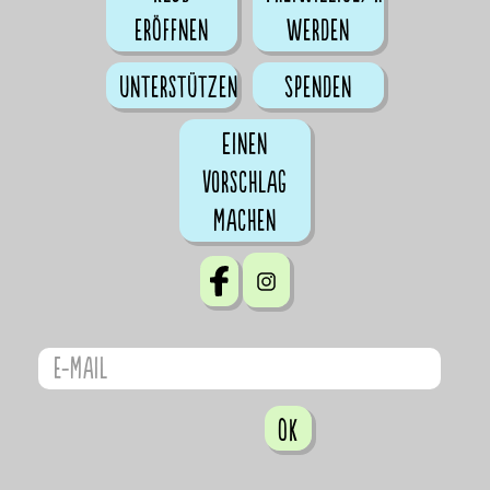
eröffnen
werden
Unterstützen
Spenden
Einen
Vorschlag
machen
OK