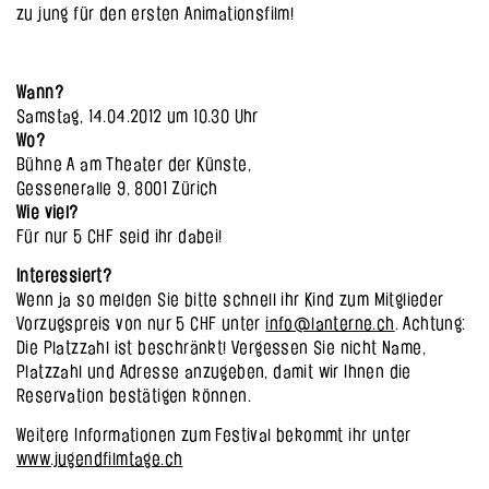
zu jung für den ersten Animationsfilm!
Wann?
Samstag, 14.04.2012 um 10.30 Uhr
Wo?
Bühne A am Theater der Künste,
Gesseneralle 9, 8001 Zürich
Wie viel?
Für nur 5 CHF seid ihr dabei!
Interessiert?
Wenn ja so melden Sie bitte schnell ihr Kind zum Mitglieder
Vorzugspreis von nur 5 CHF unter
info@lanterne.ch
. Achtung:
Die Platzzahl ist beschränkt! Vergessen Sie nicht Name,
Platzzahl und Adresse anzugeben, damit wir Ihnen die
Reservation bestätigen können.
Weitere Informationen zum Festival bekommt ihr unter
www.jugendfilmtage.ch