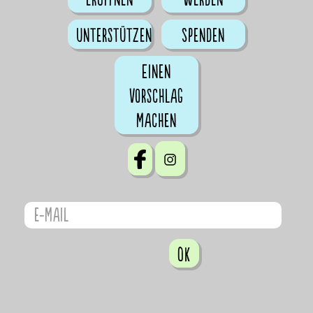
Unterstützen
Spenden
Einen
Vorschlag
machen
OK