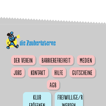
Der Verein
Barrierefreiheit
Medien
Jobs
Kontakt
Hilfe
Gutscheine
AGB
Klub
Freiwillige/r
eröffnen
werden