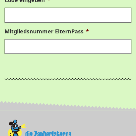
Mitgliedsnummer ElternPass
*