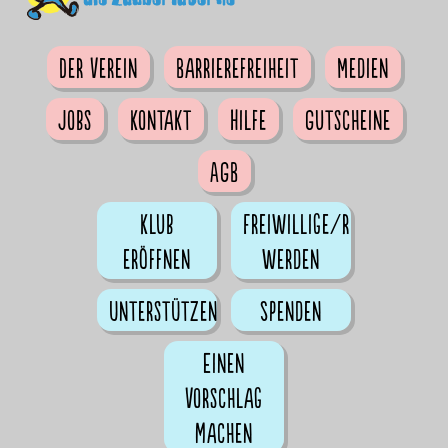
Der Verein
Barrierefreiheit
Medien
Jobs
Kontakt
Hilfe
Gutscheine
AGB
Klub
Freiwillige/r
eröffnen
werden
Unterstützen
Spenden
Einen
Vorschlag
machen