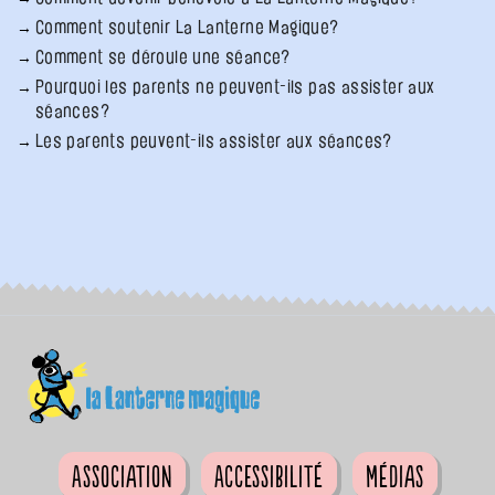
Comment soutenir La Lanterne Magique?
Comment se déroule une séance?
Pourquoi les parents ne peuvent-ils pas assister aux
séances?
Les parents peuvent-ils assister aux séances?
Association
Accessibilité
Médias