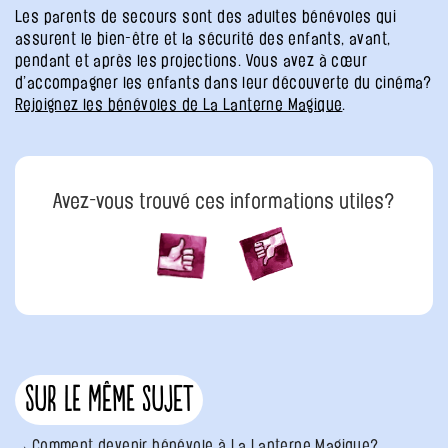
Les parents de secours sont des adultes bénévoles qui
assurent le bien-être et la sécurité des enfants, avant,
pendant et après les projections. Vous avez à cœur
d’accompagner les enfants dans leur découverte du cinéma?
Rejoignez les bénévoles de La Lanterne Magique
.
Avez-vous trouvé ces informations utiles?
Sur le même sujet
Comment devenir bénévole à La Lanterne Magique?