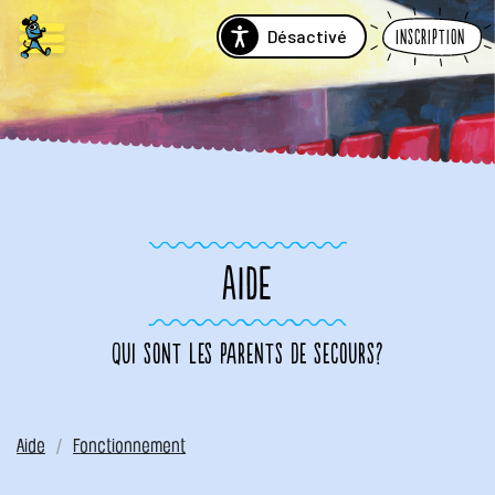
Désactivé
Inscription
AIDE
Qui sont les parents de secours?
Aide
Fonctionnement