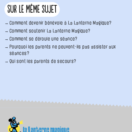
Sur le même sujet
Comment devenir bénévole à La Lanterne Magique?
Comment soutenir La Lanterne Magique?
Comment se déroule une séance?
Pourquoi les parents ne peuvent-ils pas assister aux
séances?
Qui sont les parents de secours?