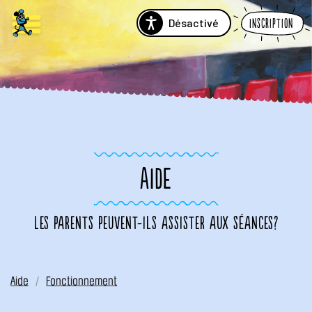
Désactivé
Inscription
AIDE
Les parents peuvent-ils assister aux séances?
Aide
Fonctionnement