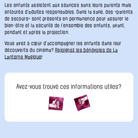
Les enfants assistent aux séances sans leurs parents mais
entourés d’adultes responsables. Dans la salle, des «parents
de secours» sont présents en permanence pour assurer le
bien-être et la sécurité de l’ensemble des enfants, avant,
pendant et après la projection.
Vous avez à cœur d’accompagner les enfants dans leur
découverte du cinéma?
Rejoignez les bénévoles de La
Lanterne Magique
!
Avez-vous trouvé ces informations utiles?