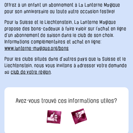
Offrez à un enfant un abonnement à La Lanterne Magique
pour son anniversaire ou toute autre occasion festive!
Pour la Suisse et le Liechtenstein, La Lanterne Magique
propose des bons-cadeaux à faire valoir sur l’achat en ligne
d’un abonnement de saison dans le club de son choix.
Informations complémentaires et achat en ligne:
www.lanterne-magique.org/bons
Pour les clubs situés dans d’autres pays que la Suisse et le
Liechtenstein, nous vous invitons à adresser votre demande
au
club de votre région
.
Avez-vous trouvé ces informations utiles?