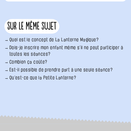
Sur le même sujet
Quel est le concept de La Lanterne Magique?
Dois-je inscrire mon enfant même s’il ne peut participer à
toutes les séances?
Combien ça coûte?
Est-il possible de prendre part à une seule séance?
Qu’est-ce que la Petite Lanterne?