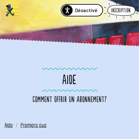
Désactivé
Inscription
AIDE
Comment offrir un abonnement?
Aide
Premiers pas