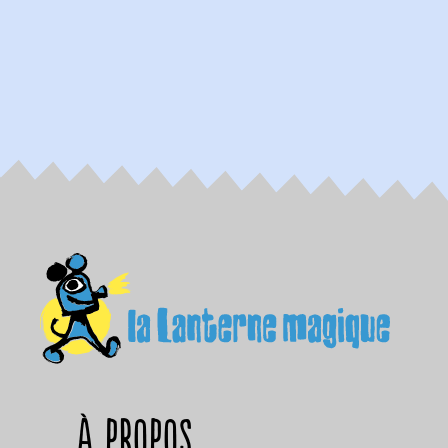
à propos