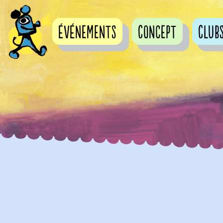
événements
Concept
Club