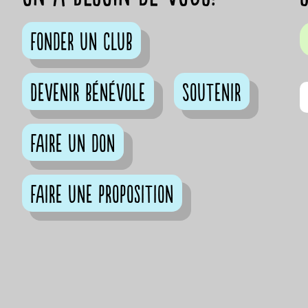
Fonder un club
Devenir bénévole
Soutenir
Faire un don
Faire une proposition