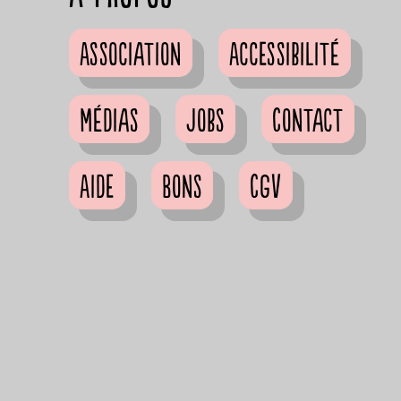
Association
Accessibilité
Médias
Jobs
Contact
Aide
Bons
CGV