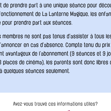
t de prendre part à une unique séance pour décou
 fonctionnement de La Lanterne Magique, les enfan
e pour prendre part aux séances.
 membres ne sont pas tenus d’assister à tous les
 s’annoncer en cas d’absence. Compte tenu du prix
ent avantageux de l’abonnement (9 séances et 9 jo
 3 places de cinéma), les parents sont donc libres
 à quelques séances seulement.
Avez-vous trouvé ces informations utiles?