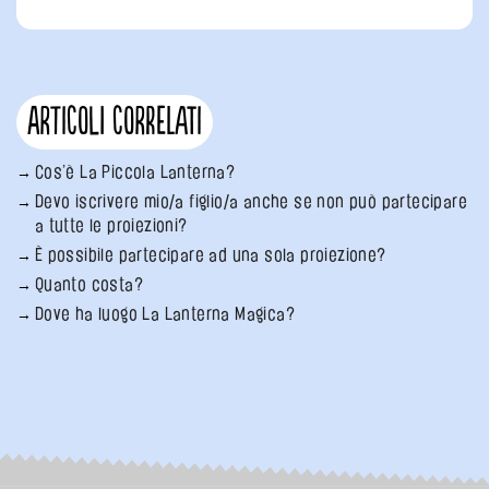
Articoli correlati
Cos’è La Piccola Lanterna?
Devo iscrivere mio/a figlio/a anche se non può partecipare
a tutte le proiezioni?
È possibile partecipare ad una sola proiezione?
Quanto costa?
Dove ha luogo La Lanterna Magica?