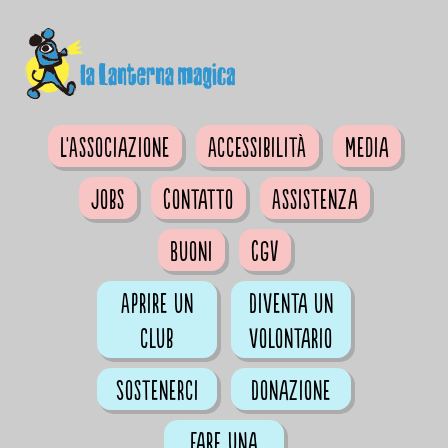
L'Associazione
Accessibilità
Media
Jobs
Contatto
Assistenza
Buoni
CGV
Aprire un
Diventa un
club
volontario
Sostenerci
Donazione
Fare una