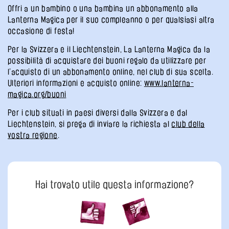
Offri a un bambino o una bambina un abbonamento alla
Lanterna Magica per il suo compleanno o per qualsiasi altra
occasione di festa!
Per la Svizzera e il Liechtenstein, La Lanterna Magica da la
possibilità di acquistare dei buoni regalo da utilizzare per
l’acquisto di un abbonamento online, nel club di sua scelta.
Ulteriori informazioni e acquisto online:
www.lanterna-
magica.org/buoni
Per i club situati in paesi diversi dalla Svizzera e dal
Liechtenstein, si prega di inviare la richiesta al
club della
vostra regione
.
Hai trovato utile questa informazione?