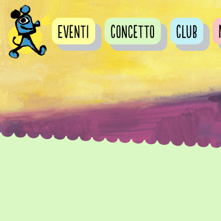
Eventi
Concetto
Club