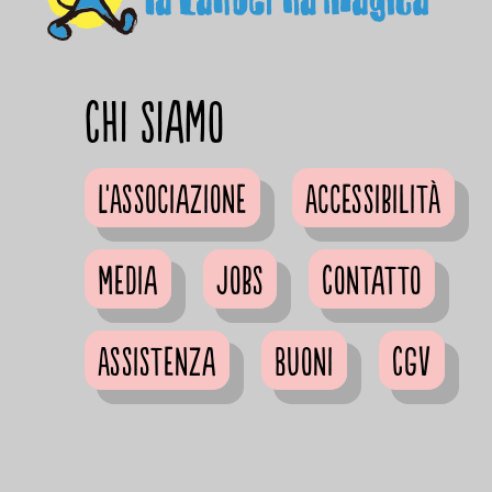
Chi siamo
L'Associazione
Accessibilità
Media
Jobs
Contatto
Assistenza
Buoni
CGV