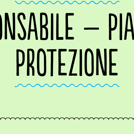
ONSABILE – PIA
PROTEZIONE