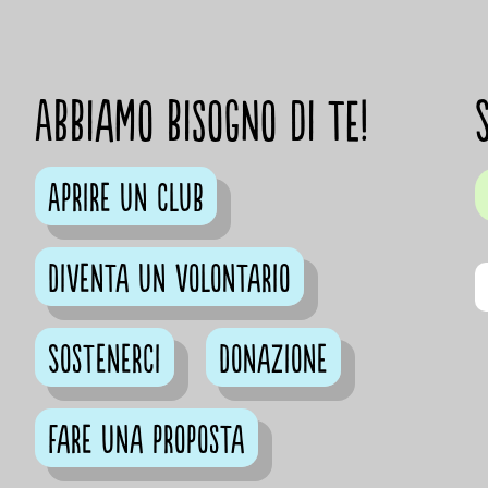
Abbiamo bisogno di te!
Aprire un club
Diventa un volontario
Sostenerci
Donazione
Fare una proposta