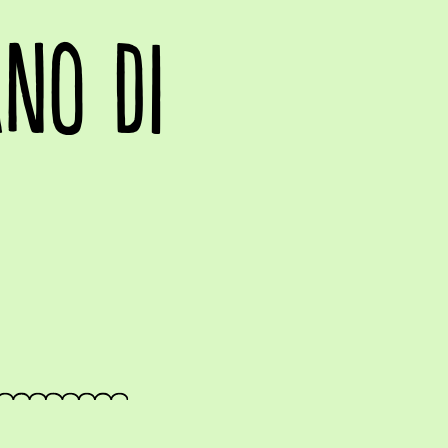
NO DI