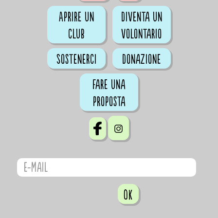
Aprire un
Diventa un
club
volontario
Sostenerci
Donazione
Fare una
proposta
OK