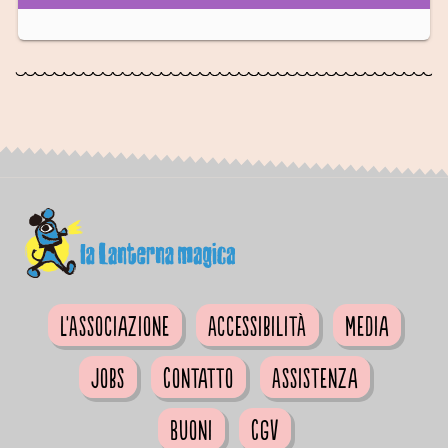
L'Associazione
Accessibilità
Media
Jobs
Contatto
Assistenza
Buoni
CGV