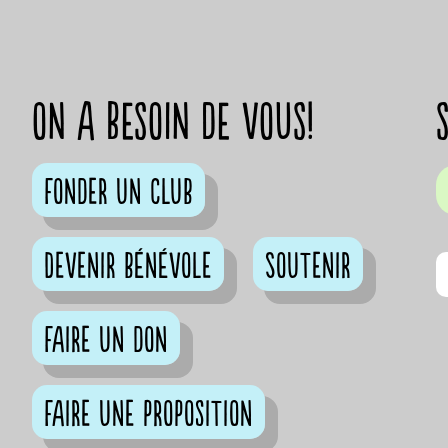
on a besoin de vous!
Fonder un club
Devenir bénévole
Soutenir
Faire un don
Faire une proposition