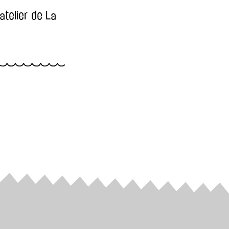
atelier de La