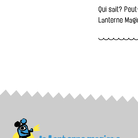
Qui sait? Peut
Lanterne Magi