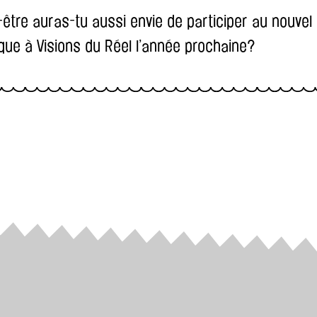
-être auras-tu aussi envie de participer au nouvel 
que à Visions du Réel l’année prochaine?