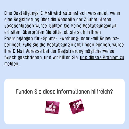
Eine Bestätigungs-E-Mail wird automatisch versendet, wenn
eine Registrierung über die Webseite der Zauberlaterne
abgeschlossen wurde. Sollten Sie keine Bestätigungsmail
erhalten, überprüfen Sie bitte, ob sie sich in Ihren
Posteingängen für «Spams», «Werbung» oder «mit Relevanz»
befindet. Falls Sie die Bestätigung nicht finden können, wurde
Ihre E-Mail-Adresse bei der Registrierung möglicherweise
falsch geschrieben, und wir bitten Sie,
uns dieses Problem zu
melden
.
Fanden Sie diese Informationen hilfreich?