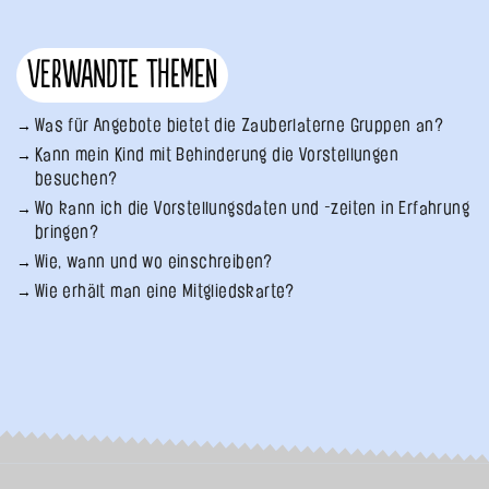
Verwandte Themen
Was für Angebote bietet die Zauberlaterne Gruppen an?
Kann mein Kind mit Behinderung die Vorstellungen
besuchen?
Wo kann ich die Vorstellungsdaten und -zeiten in Erfahrung
bringen?
Wie, wann und wo einschreiben?
Wie erhält man eine Mitgliedskarte?