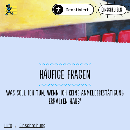
Deaktiviert
Einschreiben
HÄUFIGE FRAGEN
Was soll ich tun, wenn ich keine Anmeldebestätigung
erhalten habe?
Hilfe
Einschreibung