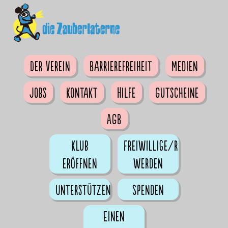
Der Verein
Barrierefreiheit
Medien
Jobs
Kontakt
Hilfe
Gutscheine
AGB
Klub
Freiwillige/r
eröffnen
werden
Unterstützen
Spenden
Einen