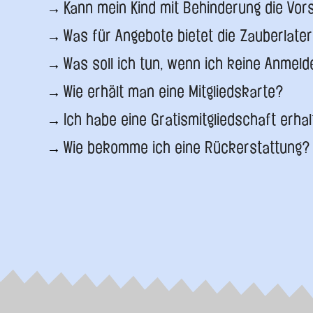
Kann mein Kind mit Behinderung die Vo
Was für Angebote bietet die Zauberlat
Was soll ich tun, wenn ich keine Anmel
Wie erhält man eine Mitgliedskarte?
Ich habe eine Gratismitgliedschaft erha
Wie bekomme ich eine Rückerstattung?