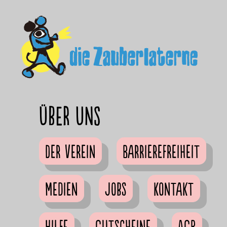
Über uns
Der Verein
Barrierefreiheit
Medien
Jobs
Kontakt