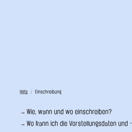
Hilfe
Einschreibung
Wie, wann und wo einschreiben?
Wo kann ich die Vorstellungsdaten und -