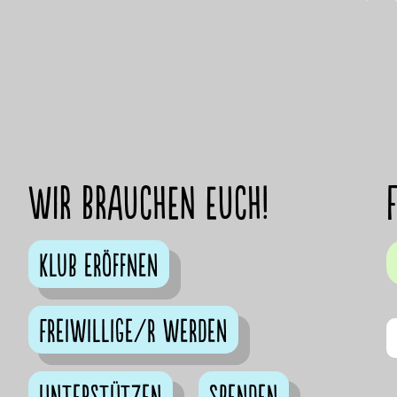
Wir brauchen euch!
Klub eröffnen
Freiwillige/r werden