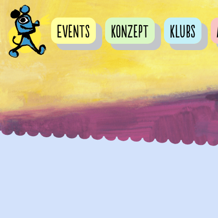
Events
Konzept
Klubs