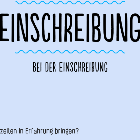
EINSCHREIBUN
Bei der Einschreibung
zeiten in Erfahrung bringen?