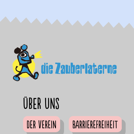
Über uns
Der Verein
Barrierefreiheit