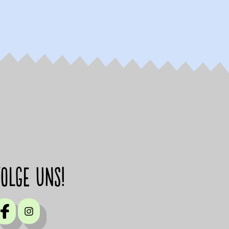
Folge uns!