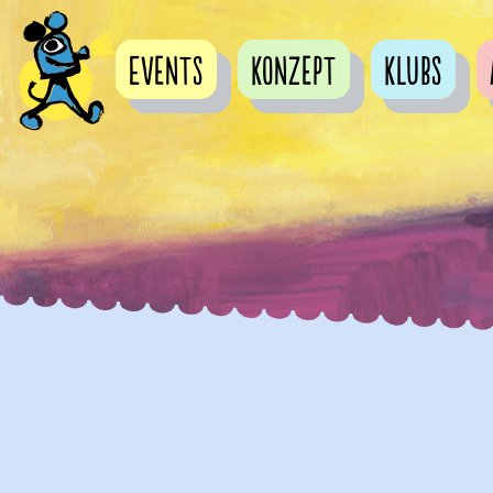
Events
Konzept
Klubs