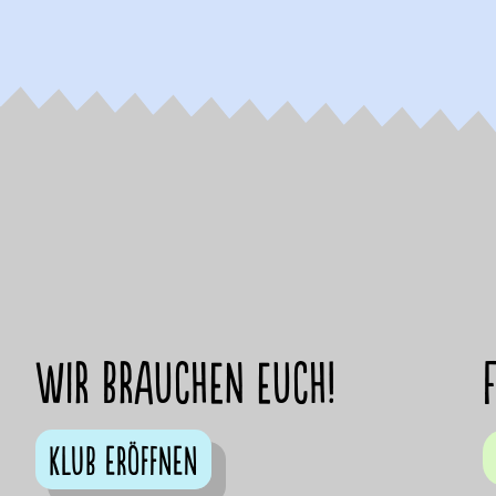
Wir brauchen euch!
Klub eröffnen