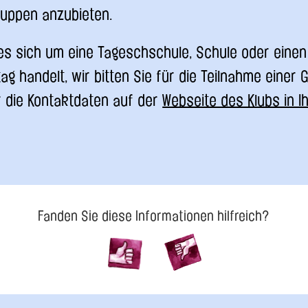
ruppen anzubieten.
 es sich um eine Tageschschule, Schule oder einen
ag handelt, wir bitten Sie für die Teilnahme einer 
r die Kontaktdaten auf der
Webseite des Klubs in I
Fanden Sie diese Informationen hilfreich?