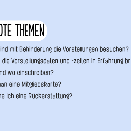
te Themen
ind mit Behinderung die Vorstellungen besuchen?
 die Vorstellungsdaten und -zeiten in Erfahrung b
und wo einschreiben?
man eine Mitgliedskarte?
e ich eine Rückerstattung?