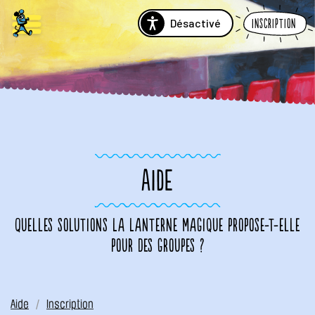
Désactivé
Inscription
AIDE
Quelles solutions La Lanterne Magique propose-t-elle
pour des groupes ?
Aide
Inscription