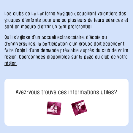
Les clubs de La Lanterne Magique accueillent volontiers des
groupes d’enfants pour une ou plusieurs de leurs séances et
sont en mesure d’offrir un tarif préférentiel.
Qu’il s’agisse d’un accueil extrascolaire, d’école ou
d’anniversaires, la participation d’un groupe doit cependant
faire l’objet d’une demande préalable auprès du club de votre
région. Coordonnées disponibles sur la
page du club de votre
région
.
Avez-vous trouvé ces informations utiles?