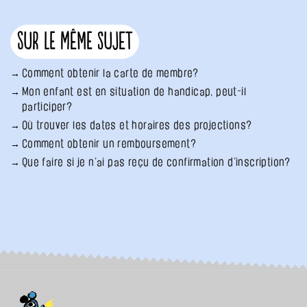
Sur le même sujet
Comment obtenir la carte de membre?
Mon enfant est en situation de handicap, peut-il
participer?
Où trouver les dates et horaires des projections?
Comment obtenir un remboursement?
Que faire si je n’ai pas reçu de confirmation d’inscription?