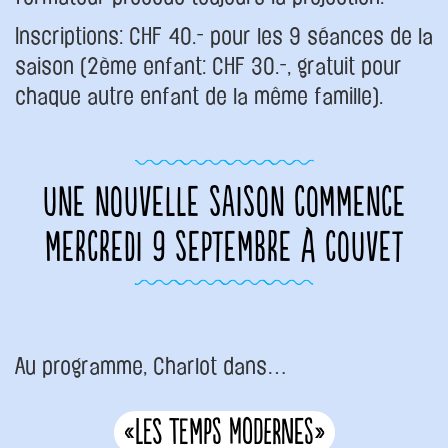
Inscriptions: CHF 40.- pour les 9 séances de la
saison (2ème enfant: CHF 30.-, gratuit pour
chaque autre enfant de la même famille).
UNE NOUVELLE SAISON COMMENCE
MERCREDI 9 SEPTEMBRE À COUVET
Au programme, Charlot dans…
«Les Temps modernes»