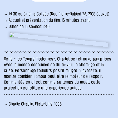
→ 14:30 au Cinéma Colisée (Rue Pierre-Dubied 2A, 2108 Couvet)
→ Accueil et présentation du film: 15 minutes avant
→ Durée de la séance: 1:40
Dans «Les Temps modernes», Charlot se retrouve aux prises
avec le monde déshumanisé du travail, le chômage et la
crise. Personnage toujours positif malgré l’adversité, il
montre combien l’amour peut être le moteur de l’espoir.
Commentée en direct comme au temps du muet, cette
projection constitue une expérience unique.
→ Charlie Chaplin, Etats-Unis, 1936