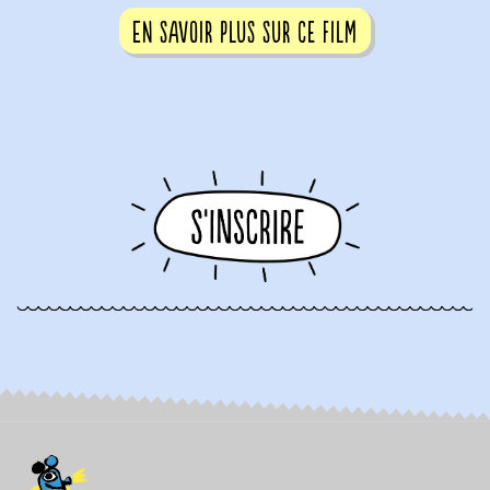
En savoir plus sur ce film