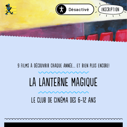
Désactivé
Inscription
9 films à découvrir chaque année... et bien plus encore!
LA LANTERNE MAGIQUE
Le club de cinéma des 6-12 ans