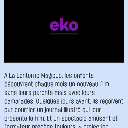
A La Lanterne Magique, les enfants
découvrent chaque mois un nouveau film,
sans leurs parents mais avec leurs
camarades. Quelques jours avant, ils reçoivent
par courrier un journal illustré qui leur
présente le film. Et un spectacle amusant et
formateur précède toujours la projection.