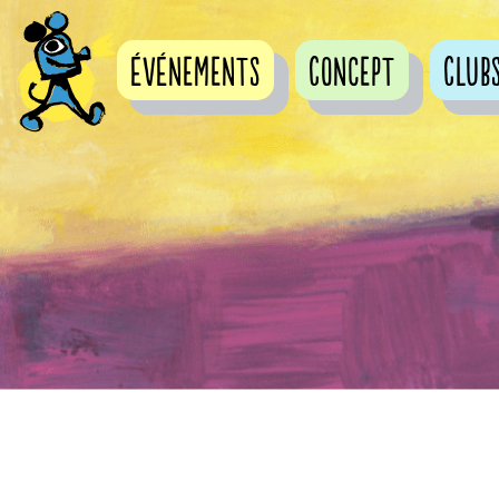
événements
Concept
Club