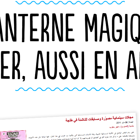
ANTERNE MAGI
ER, AUSSI EN A