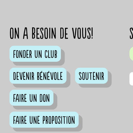
on a besoin de vous!
Fonder un club
Devenir bénévole
Soutenir
Faire un don
Faire une proposition