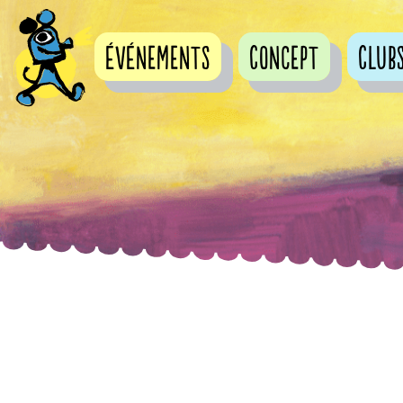
événements
Concept
Club