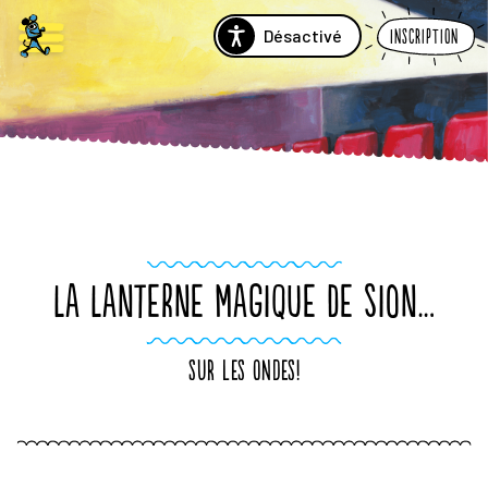
Désactivé
Inscription
LA LANTERNE MAGIQUE DE SION…
sur les ondes!