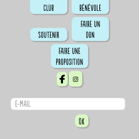
club
bénévole
Faire un
Soutenir
don
Faire une
proposition
OK