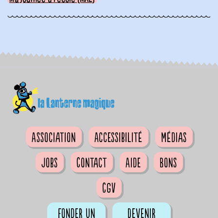
Association
Accessibilité
Médias
Jobs
Contact
Aide
Bons
CGV
Fonder un
Devenir