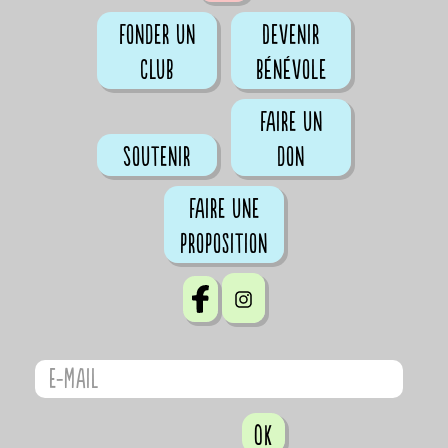
Fonder un
Devenir
club
bénévole
Faire un
Soutenir
don
Faire une
proposition
OK