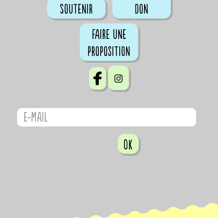
Soutenir
don
Faire une
proposition
OK