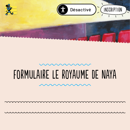
Désactivé
Inscription
FORMULAIRE LE ROYAUME DE NAYA