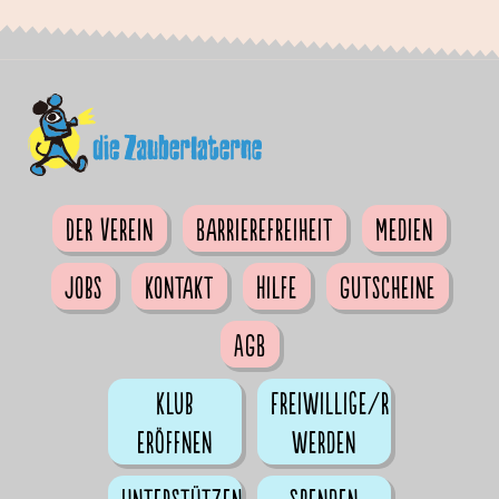
Der Verein
Barrierefreiheit
Medien
Jobs
Kontakt
Hilfe
Gutscheine
AGB
Klub
Freiwillige/r
eröffnen
werden