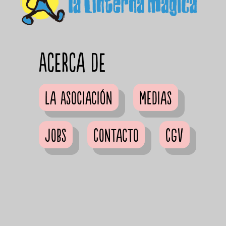
Acerca de
La Asociación
Medias
Jobs
Contacto
CGV