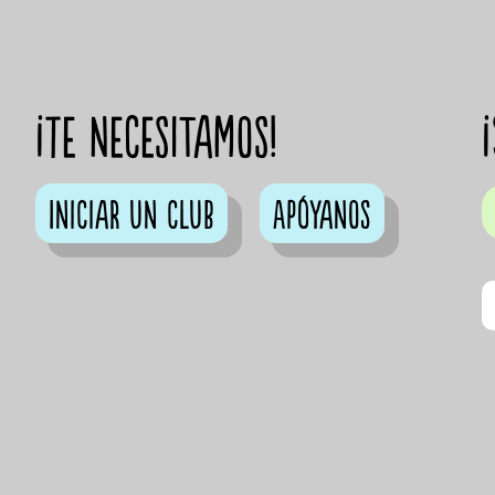
¡Te necesitamos!
Iniciar un club
Apóyanos