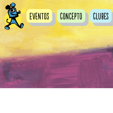
Eventos
Concepto
Clubes