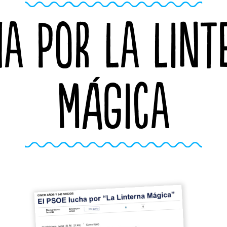
HA POR LA LINT
MÁGICA