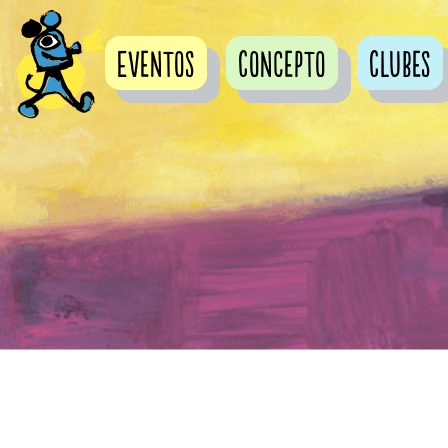
Eventos
Concepto
Clubes