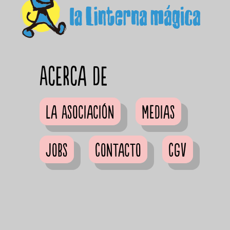
Acerca de
La Asociación
Medias
Jobs
Contacto
CGV