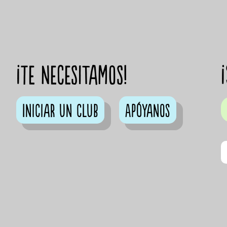
¡Te necesitamos!
Iniciar un club
Apóyanos