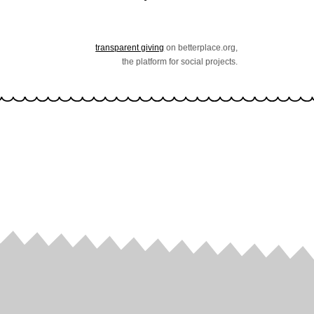
transparent giving
on betterplace.org,
the platform for social projects.