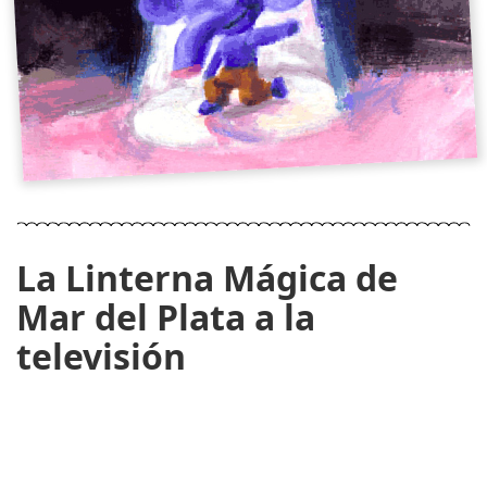
La Linterna Mágica de
Mar del Plata a la
televisión