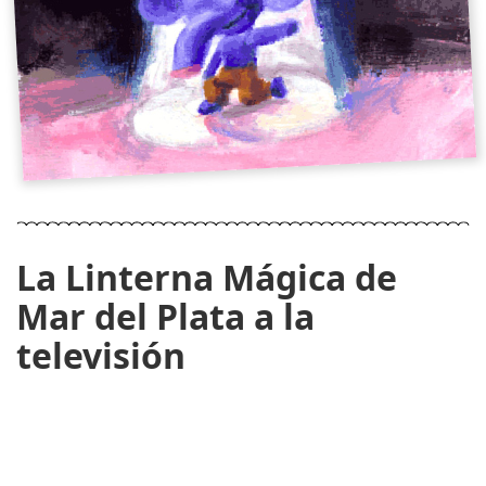
La Linterna Mágica de
Mar del Plata a la
televisión