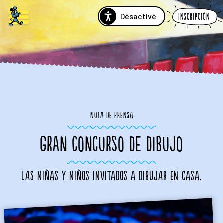
Désactivé
Inscripción
Nota de prensa
GRAN CONCURSO DE DIBUJO
Las niñas y niños invitados a dibujar en casa.