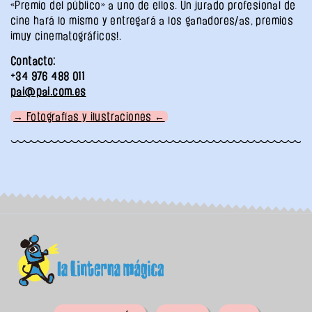
«Premio del público» a uno de ellos. Un jurado profesional de
cine hará lo mismo y entregará a los ganadores/as, premios
¡muy cinematográficos!.
Contacto:
+34 976 488 011
pai@pai.com.es
→ Fotografías y ilustraciones ←