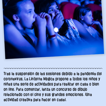
Tras la suspensión de las sesiones debido a la pandemia del
coronavirus, La Linterna Mágica propone a todos los niños y
niñas una serie de actividades para realizar en casa o bien
on line. Para comenzar, lanza un concurso de dibujo
relacionado con el cine y sus grandes emociones. ¡Una
actividad creativa para hacer en casa!.