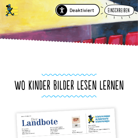
Deaktiviert
Einschreiben
WO KINDER BILDER LESEN LERNEN