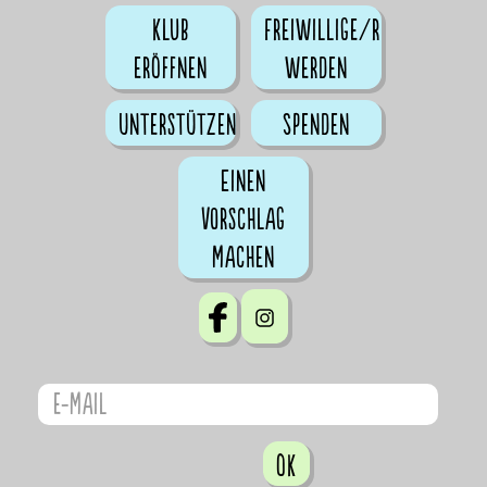
Klub
Freiwillige/r
eröffnen
werden
Unterstützen
Spenden
Einen
Vorschlag
machen
OK