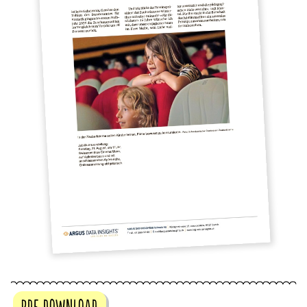
PDF DOWNLOAD