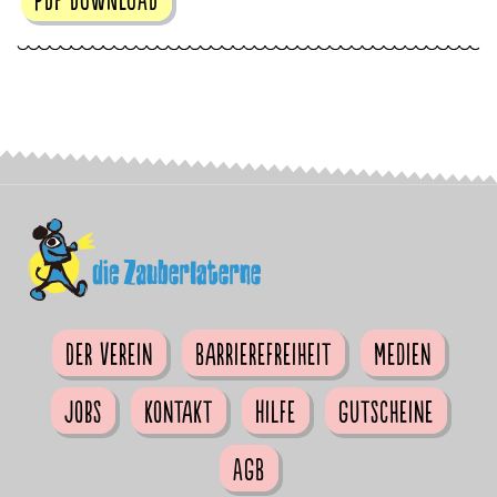
Der Verein
Barrierefreiheit
Medien
Jobs
Kontakt
Hilfe
Gutscheine
AGB