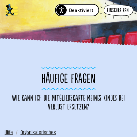
Deaktiviert
Einschreiben
HÄUFIGE FRAGEN
Wie kann ich die Mitgliedskarte meines Kindes bei
Verlust ersetzen?
Hilfe
Organisatorisches