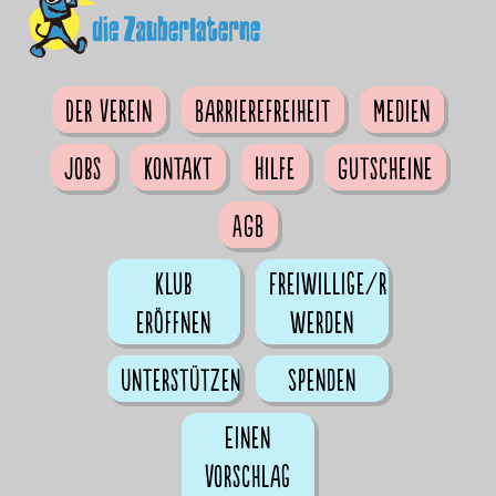
Der Verein
Barrierefreiheit
Medien
Jobs
Kontakt
Hilfe
Gutscheine
AGB
Klub
Freiwillige/r
eröffnen
werden
Unterstützen
Spenden
Einen
Vorschlag