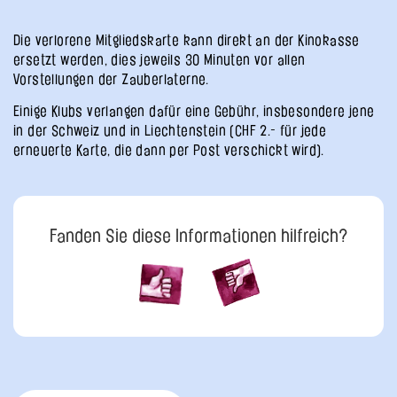
Die verlorene Mitgliedskarte kann direkt an der Kinokasse
ersetzt werden, dies jeweils 30 Minuten vor allen
Vorstellungen der Zauberlaterne.
Einige Klubs verlangen dafür eine Gebühr, insbesondere jene
in der Schweiz und in Liechtenstein (CHF 2.- für jede
erneuerte Karte, die dann per Post verschickt wird).
Fanden Sie diese Informationen hilfreich?