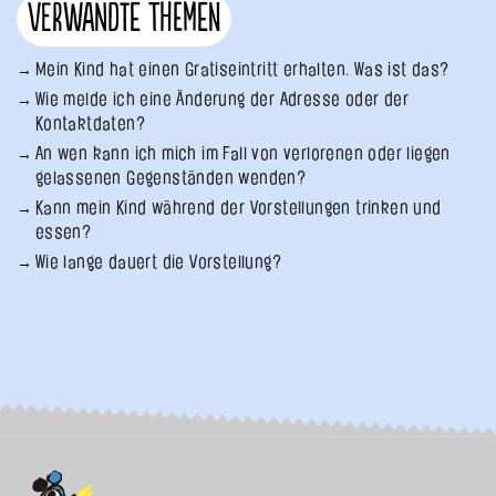
Verwandte Themen
Mein Kind hat einen Gratiseintritt erhalten. Was ist das?
Wie melde ich eine Änderung der Adresse oder der
Kontaktdaten?
An wen kann ich mich im Fall von verlorenen oder liegen
gelassenen Gegenständen wenden?
Kann mein Kind während der Vorstellungen trinken und
essen?
Wie lange dauert die Vorstellung?