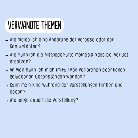
Verwandte Themen
Wie melde ich eine Änderung der Adresse oder der
Kontaktdaten?
Wie kann ich die Mitgliedskarte meines Kindes bei Verlust
ersetzen?
An wen kann ich mich im Fall von verlorenen oder liegen
gelassenen Gegenständen wenden?
Kann mein Kind während der Vorstellungen trinken und
essen?
Wie lange dauert die Vorstellung?