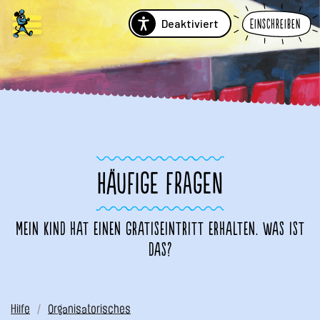
Deaktiviert
Einschreiben
HÄUFIGE FRAGEN
Mein Kind hat einen Gratiseintritt erhalten. Was ist
das?
Hilfe
Organisatorisches