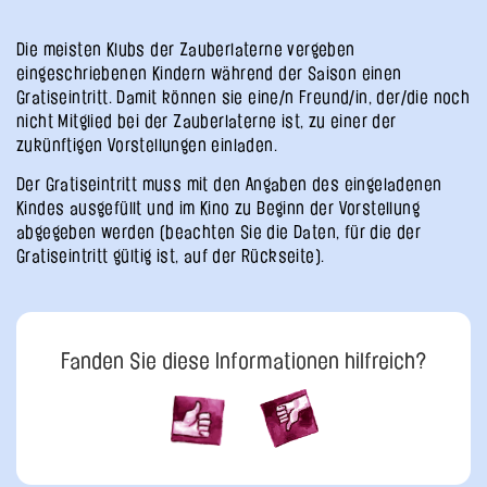
Die meisten Klubs der Zauberlaterne vergeben
eingeschriebenen Kindern während der Saison einen
Gratiseintritt. Damit können sie eine/n Freund/in, der/die noch
nicht Mitglied bei der Zauberlaterne ist, zu einer der
zukünftigen Vorstellungen einladen.
Der Gratiseintritt muss mit den Angaben des eingeladenen
Kindes ausgefüllt und im Kino zu Beginn der Vorstellung
abgegeben werden (beachten Sie die Daten, für die der
Gratiseintritt gültig ist, auf der Rückseite).
Fanden Sie diese Informationen hilfreich?