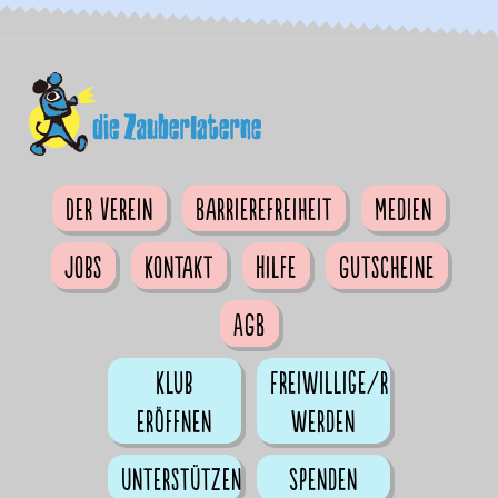
Der Verein
Barrierefreiheit
Medien
Jobs
Kontakt
Hilfe
Gutscheine
AGB
Klub
Freiwillige/r
eröffnen
werden
Unterstützen
Spenden