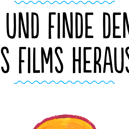
 UND FINDE DE
ES FILMS HERAU