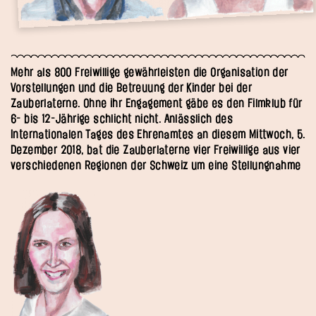
Mehr als 800 Freiwillige gewährleisten die Organisation der
Vorstellungen und die Betreuung der Kinder bei der
Zauberlaterne. Ohne ihr Engagement gäbe es den Filmklub für
6- bis 12-Jährige schlicht nicht. Anlässlich des
Internationalen Tages des Ehrenamtes an diesem Mittwoch, 5.
Dezember 2018, bat die Zauberlaterne vier Freiwillige aus vier
verschiedenen Regionen der Schweiz um eine Stellungnahme