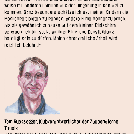
Weise mit anderen Familien aus der Umgebung in Kontakt zu
kommen. Ganz besonders schätze ich es, meinen Kindern die
Möglichkeit bieten zu können, andere Filme kennenzulernen,
als sie gewöhnlich zuhause auf dem kleinen Bildschirm
schauen. Ich bin stolz, an ihrer Film- und Kunstbildung
beteiligt sein zu dürfen. Meine ehrenamtliche Arbeit wird
reichlich belohnt!»
Tom Ruegsegger, Klubverantwortlicher der Zauberlaterne
Thusis