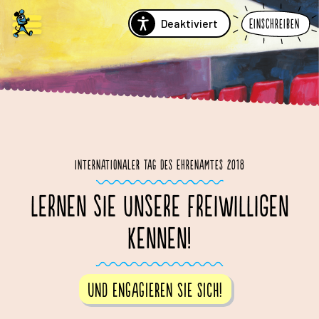
Deaktiviert
Einschreiben
Internationaler Tag des Ehrenamtes 2018
LERNEN SIE UNSERE FREIWILLIGEN
KENNEN!
Und engagieren Sie sich!