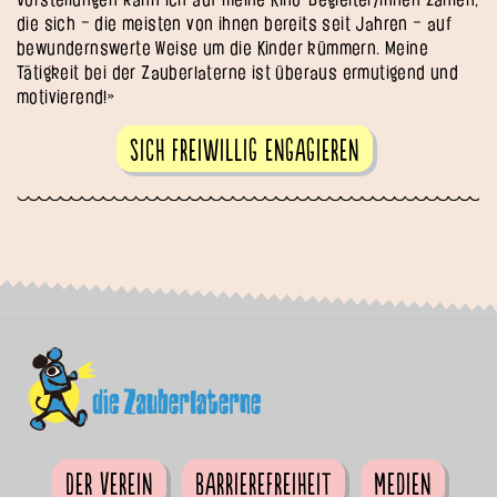
die sich – die meisten von ihnen bereits seit Jahren – auf
bewundernswerte Weise um die Kinder kümmern. Meine
Tätigkeit bei der Zauberlaterne ist überaus ermutigend und
motivierend!»
Sich freiwillig engagieren
Der Verein
Barrierefreiheit
Medien