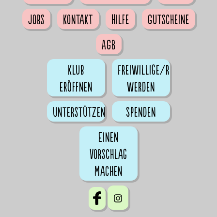
Jobs
Kontakt
Hilfe
Gutscheine
AGB
Klub
Freiwillige/r
eröffnen
werden
Unterstützen
Spenden
Einen
Vorschlag
machen