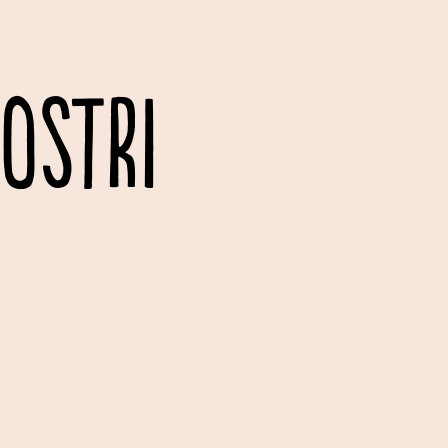
OSTRI