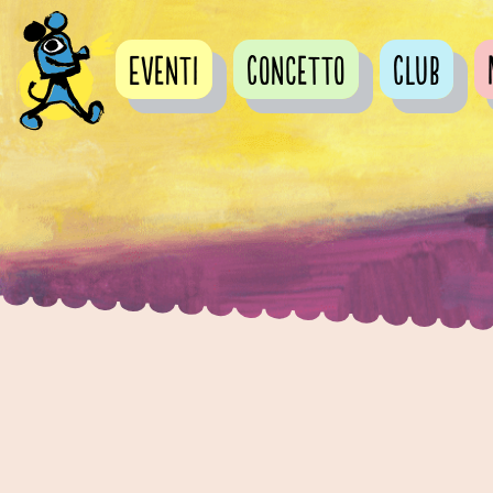
Eventi
Concetto
Club