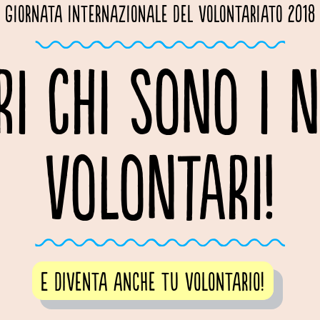
Giornata internazionale del volontariato 2018
RI CHI SONO I N
VOLONTARI!
E diventa anche tu volontario!