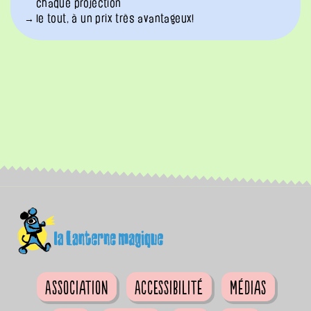
chaque projection
le tout, à un prix très avantageux!
Association
Accessibilité
Médias