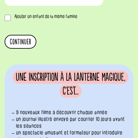
Ajouter un enfant de la même famille
Une inscription à La Lanterne Magique,
c'est...
9 nouveaux films à découvrir chaque année
un journal illustré envoyé par courrier 10 jours avant
les séances
un spectacle amusant et formateur pour introduire