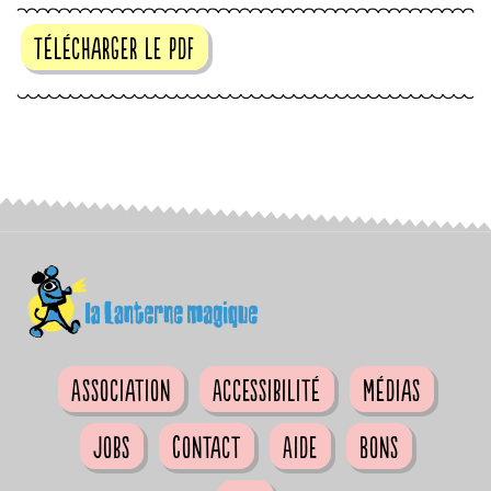
Télécharger le pdf
Association
Accessibilité
Médias
Jobs
Contact
Aide
Bons