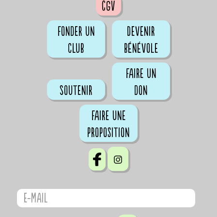
CGV
Fonder un
Devenir
club
bénévole
Faire un
Soutenir
don
Faire une
proposition