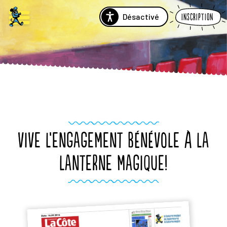
Désactivé
Inscription
VIVE L’ENGAGEMENT BÉNÉVOLE À LA
LANTERNE MAGIQUE!