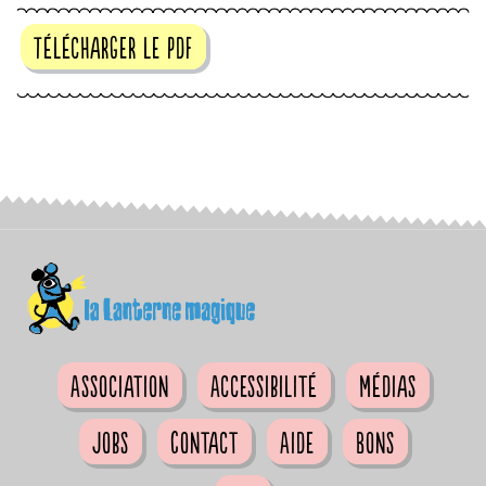
Télécharger le pdf
Association
Accessibilité
Médias
Jobs
Contact
Aide
Bons