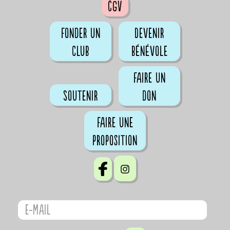
CGV
Fonder un
Devenir
club
bénévole
Faire un
Soutenir
don
Faire une
proposition