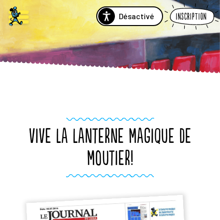
Désactivé
Inscription
VIVE LA LANTERNE MAGIQUE DE
MOUTIER!