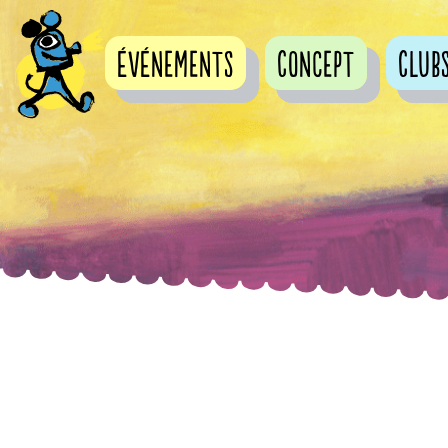
événements
Concept
Club