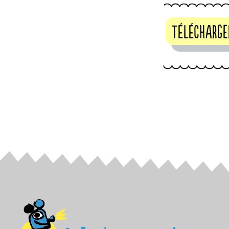
télécharge