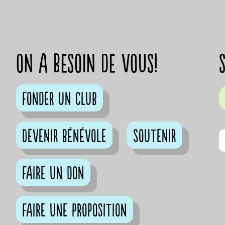
on a besoin de vous!
Fonder un club
Devenir bénévole
Soutenir
Faire un don
Faire une proposition