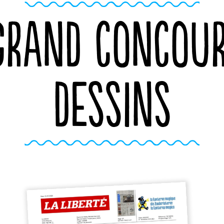
GRAND CONCOUR
DESSINS