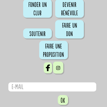
Fonder un
Devenir
club
bénévole
Faire un
Soutenir
don
Faire une
proposition
OK