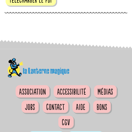
Association
Accessibilité
Médias
Jobs
Contact
Aide
Bons
CGV