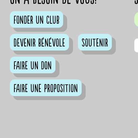
Fonder un club
Devenir bénévole
Soutenir
Faire un don
Faire une proposition