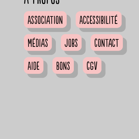
Association
Accessibilité
Médias
Jobs
Contact
Aide
Bons
CGV