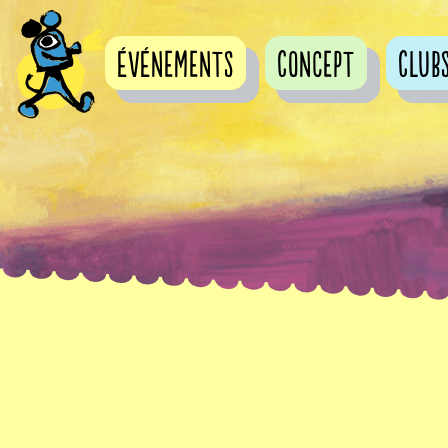
événements
Concept
Club