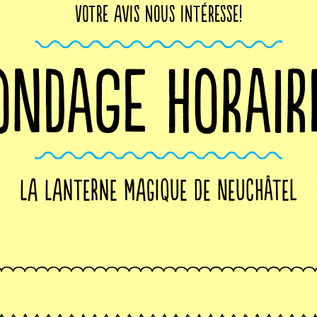
Votre avis nous intéresse!
ONDAGE HORAIR
La Lanterne Magique de Neuchâtel