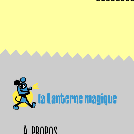
à propos