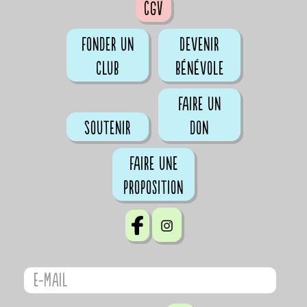
CGV
Fonder un
Devenir
club
bénévole
Faire un
Soutenir
don
Faire une
proposition