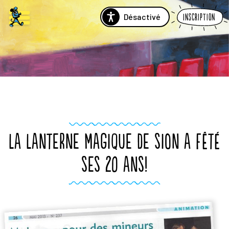
Désactivé
Inscription
LA LANTERNE MAGIQUE DE SION A FÊTÉ
SES 20 ANS!