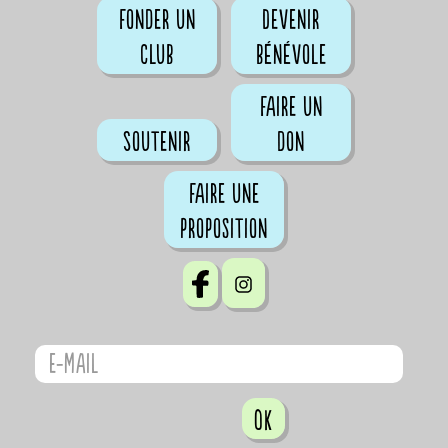
Fonder un
Devenir
club
bénévole
Faire un
Soutenir
don
Faire une
proposition
OK