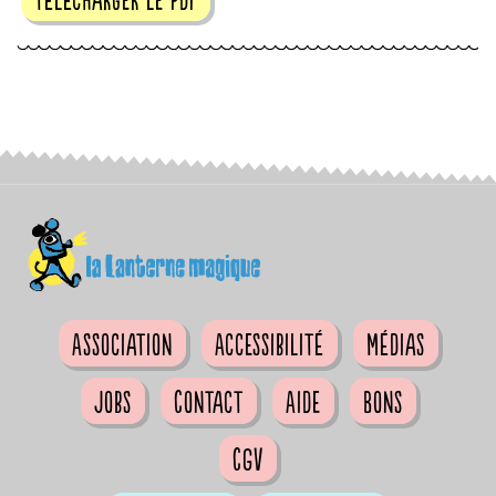
Association
Accessibilité
Médias
Jobs
Contact
Aide
Bons
CGV