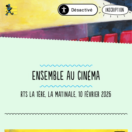
Désactivé
Inscription
ENSEMBLE AU CINÉMA
RTS La 1ère, La Matinale, 10 février 2026