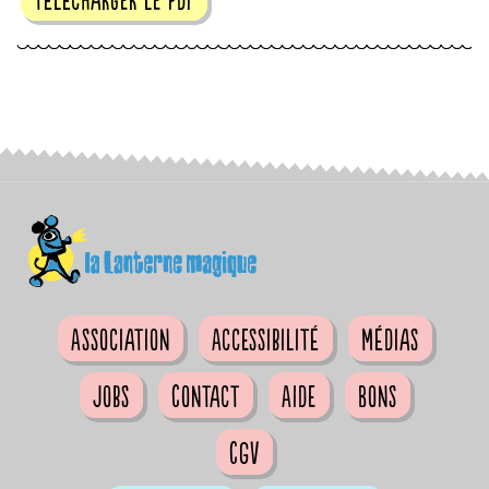
Association
Accessibilité
Médias
Jobs
Contact
Aide
Bons
CGV