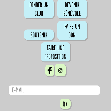
Fonder un
Devenir
club
bénévole
Faire un
Soutenir
don
Faire une
proposition
OK