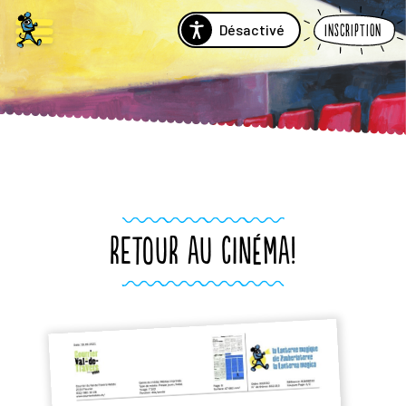
Désactivé
Inscription
RETOUR AU CINÉMA!