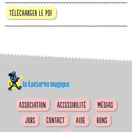
télécharger le pdf
Association
Accessibilité
Médias
Jobs
Contact
Aide
Bons