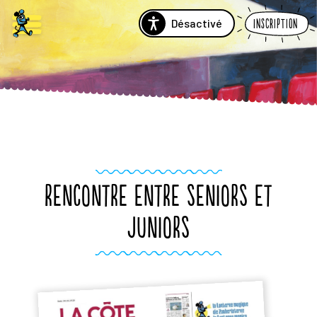
Désactivé
Inscription
RENCONTRE ENTRE SENIORS ET
JUNIORS