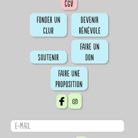
CGV
Fonder un
Devenir
club
bénévole
Faire un
Soutenir
don
Faire une
proposition