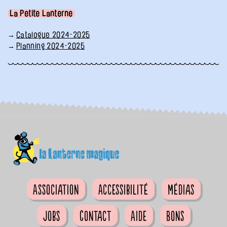
La Petite Lanterne
Catalogue 2024-2025
Planning 2024-2025
Association
Accessibilité
Médias
Jobs
Contact
Aide
Bons