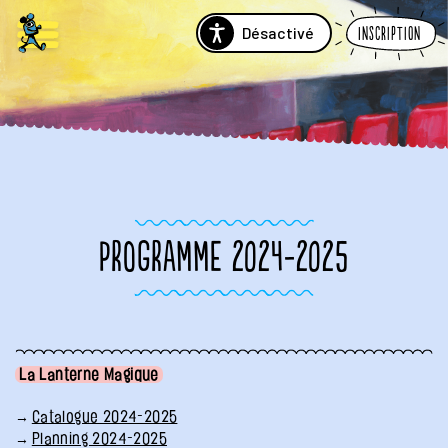
Désactivé
Inscription
PROGRAMME 2024-2025
La Lanterne Magique
Catalogue 2024-2025
Planning 2024-2025